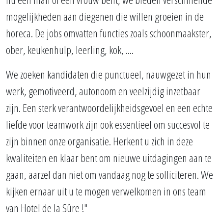
mogelijkheden aan diegenen die willen groeien in de
horeca. De jobs omvatten functies zoals schoonmaakster,
ober, keukenhulp, leerling, kok, ....
We zoeken kandidaten die punctueel, nauwgezet in hun
werk, gemotiveerd, autonoom en veelzijdig inzetbaar
zijn. Een sterk verantwoordelijkheidsgevoel en een echte
liefde voor teamwork zijn ook essentieel om succesvol te
zijn binnen onze organisatie. Herkent u zich in deze
kwaliteiten en klaar bent om nieuwe uitdagingen aan te
gaan, aarzel dan niet om vandaag nog te solliciteren. We
kijken ernaar uit u te mogen verwelkomen in ons team
van Hotel de la Sûre !"