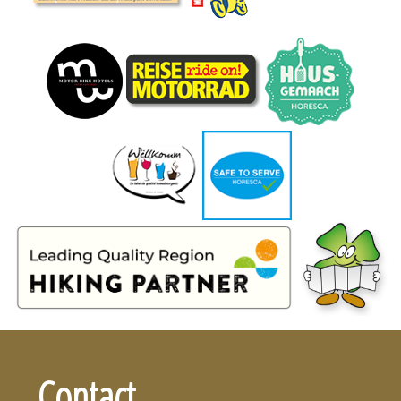
Contact