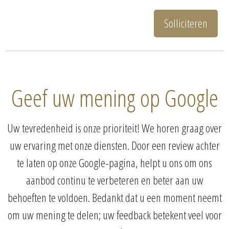
Solliciteren
Geef uw mening op Google
Uw tevredenheid is onze prioriteit! We horen graag over
uw ervaring met onze diensten. Door een review achter
te laten op onze Google-pagina, helpt u ons om ons
aanbod continu te verbeteren en beter aan uw
behoeften te voldoen. Bedankt dat u een moment neemt
om uw mening te delen; uw feedback betekent veel voor