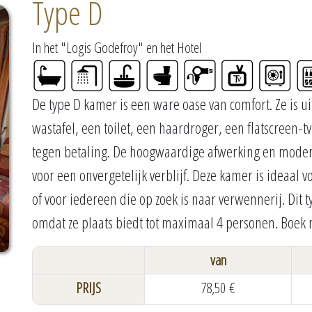
Type D
In het "Logis Godefroy" en het Hotel
De type D kamer is een ware oase van comfort. Ze is 
wastafel, een toilet, een haardroger, een flatscreen-tv
tegen betaling. De hoogwaardige afwerking en moder
voor een onvergetelijk verblijf. Deze kamer is ideaal
of voor iedereen die op zoek is naar verwennerij. Dit 
omdat ze plaats biedt tot maximaal 4 personen. Boek 
van
PRIJS
78,50 €