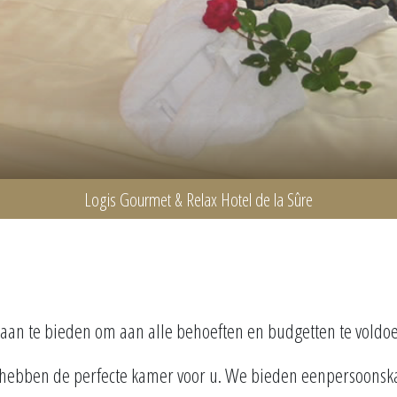
Logis Gourmet & Relax Hotel de la Sûre
aan te bieden om aan alle behoeften en budgetten te voldo
wij hebben de perfecte kamer voor u. We bieden eenpersoon