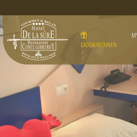
M
CADEAUBONNEN