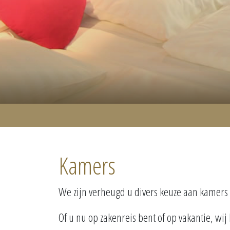
Kamers
We zijn verheugd u divers keuze aan kamers 
Of u nu op zakenreis bent of op vakantie, 