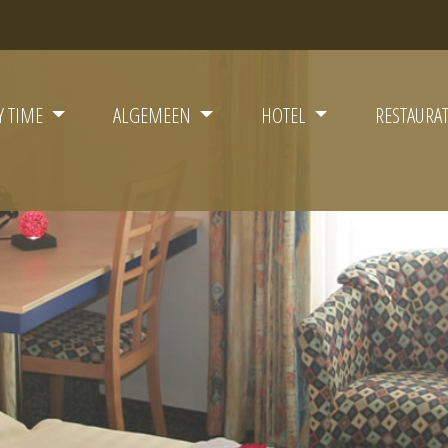
Y TIME
ALGEMEEN
HOTEL
RESTAURA