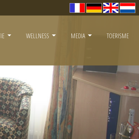
TIE
WELLNESS
MEDIA
TOERISME